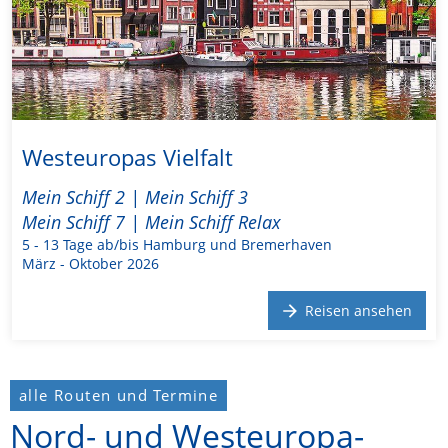
Westeuropas Vielfalt
Mein Schiff 2 | Mein Schiff 3
Mein Schiff 7 | Mein Schiff Relax
5 - 13 Tage ab/bis Hamburg und Bremerhaven
März - Oktober 2026
Reisen ansehen
alle Routen und Termine
Nord- und Westeuropa-