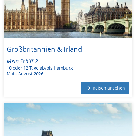
Großbritannien & Irland
Mein Schiff 2
10 oder 12 Tage ab/bis Hamburg
Mai - August 2026
Reisen ansehen