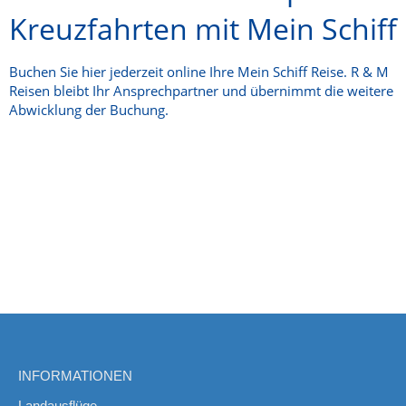
Kreuzfahrten mit Mein Schiff
Buchen Sie hier jederzeit online Ihre Mein Schiff Reise. R & M
Reisen bleibt Ihr Ansprechpartner und übernimmt die weitere
Abwicklung der Buchung.
INFORMATIONEN
Landausflüge