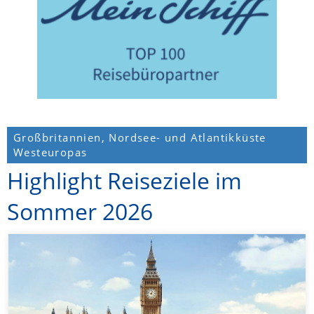
Großbritannien, Nordsee- und Atlantikküste
Westeuropas
Highlight Reiseziele im
Sommer 2026