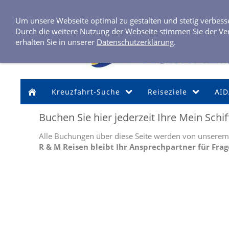
Um unsere Webseite optimal zu gestalten und stetig verbes
Durch die weitere Nutzung der Webseite stimmen Sie der Ve
erhalten Sie in unserer
Datenschutzerklärung
.
Kreuzfahrt-Suche
Reiseziele
AID
Buchen Sie hier jederzeit Ihre Mein Schif
Alle Buchungen über diese Seite werden von unserem
R & M Reisen bleibt Ihr Ansprechpartner für Fra