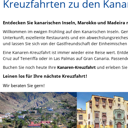
Kreuzfahrten zu den Kana
Entdecken Sie kanarischen Inseln, Marokko und Madeira m
Willkommen im ewigen Frühling auf den Kanarischen Inseln. Ge
Unterkunft, exzellente Restaurants und ein abwechslungsreiches
und lassen Sie sich von der Gastfreundschaft der Einheimischen
Eine Kanaren-Kreuzfahrt ist immer wieder eine Reise wert. Ent
Cruz auf Teneriffa oder in Las Palmas auf Gran Canaria. Passen
Buchen Sie noch heute Ihre
Kanaren-Kreuzfahrt
und erleben Sie
Leinen los für Ihre nächste Kreuzfahrt!
Wir beraten Sie gern!