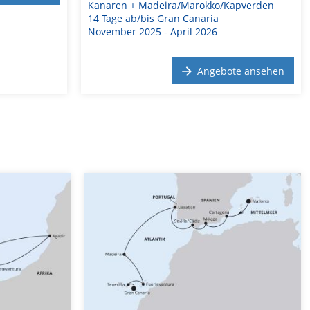
Kanaren + Madeira/Marokko/Kapverden
14 Tage ab/bis Gran Canaria
November 2025 - April 2026
Angebote ansehen