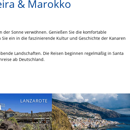
eira & Marokko
n der Sonne verwöhnen. Genießen Sie die komfortable
Sie ein in die faszinierende Kultur und Geschichte der Kanaren
ubende Landschaften. Die Reisen beginnen regelmäßig in Santa
Anreise ab Deutschland.
LANZAROTE