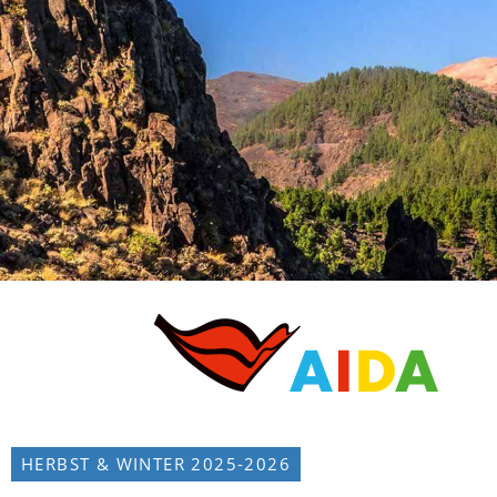
HERBST & WINTER 2025-2026