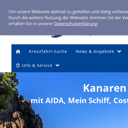
Um unsere Webseite optimal zu gestalten und stetig verbes
Durch die weitere Nutzung der Webseite stimmen Sie der Ve
erhalten Sie in unserer
Datenschutzerklärung
.
Kreuzfahrt-Suche
News & Angebote
Info & Service
Kanaren
mit AIDA, Mein Schiff, Co