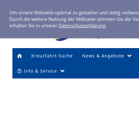
Um unsere Webseite optimal zu gestalten und stetig verbes
Durch die weitere Nutzung der Webseite stimmen Sie der Ve
erhalten Sie in unserer
Datenschutzerklärung
.
Kreuzfahrt-Suche
News & Angebote
Info & Service