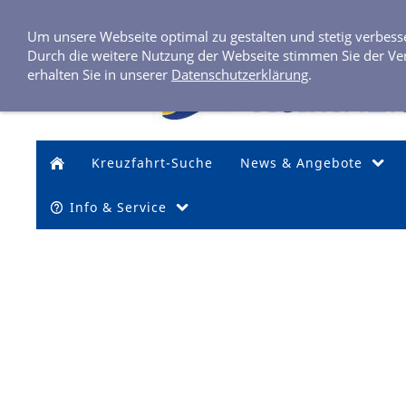
Um unsere Webseite optimal zu gestalten und stetig verbes
Durch die weitere Nutzung der Webseite stimmen Sie der Ve
erhalten Sie in unserer
Datenschutzerklärung
.
Kreuzfahrt-Suche
News & Angebote
Info & Service